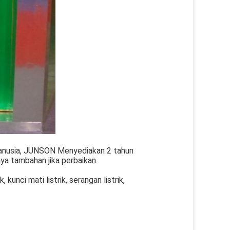
 manusia, JUNSON Menyediakan 2 tahun
ya tambahan jika perbaikan.
kunci mati listrik, serangan listrik,