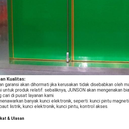
an Kualitas:
n garansi akan dihormati jika kerusakan tidak disebabkan oleh
i untuk produk relatif. sebaliknya, JUNSON akan mengenakan bia
 cari di pusat layanan kami.
enawarkan banyak kunci elektronik, seperti: kunci pintu magnetik, 
baut listrik, kunci elektronik, kunci pintu, kontrol akses.
kat & Ulasan