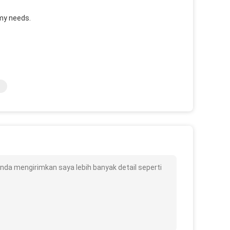
 my needs.
nda mengirimkan saya lebih banyak detail seperti