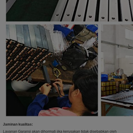
Jaminan kualitas:
Layanan Garansi akan dihormati jika kerusakan tidak disebabkan oleh