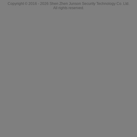
Copyright © 2016 - 2026 Shen Zhen Junson Security Technology Co. Ltd.
All rights reserved.