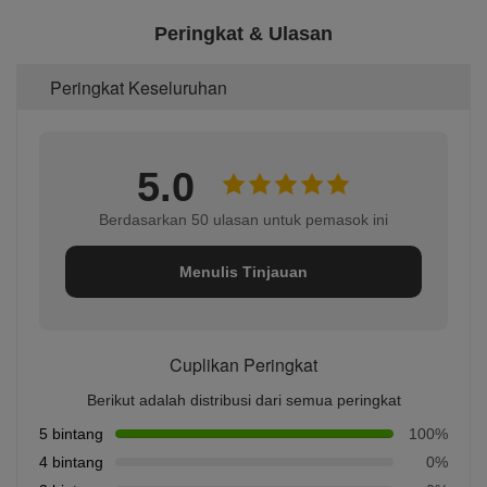
Peringkat & Ulasan
Peringkat Keseluruhan
5.0
Berdasarkan 50 ulasan untuk pemasok ini
Menulis Tinjauan
Cuplikan Peringkat
Berikut adalah distribusi dari semua peringkat
5 bintang
100%
4 bintang
0%