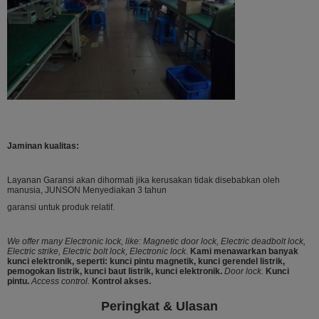
Jaminan kualitas:
Layanan Garansi akan dihormati jika kerusakan tidak disebabkan oleh
manusia, JUNSON Menyediakan 3 tahun
garansi untuk produk relatif.
We offer many Electronic lock, like: Magnetic door lock, Electric deadbolt lock,
Electric strike, Electric bolt lock, Electronic lock.
Kami menawarkan banyak
kunci elektronik, seperti: kunci pintu magnetik, kunci gerendel listrik,
pemogokan listrik, kunci baut listrik, kunci elektronik.
Door lock.
Kunci
pintu.
Access control.
Kontrol akses.
Peringkat & Ulasan