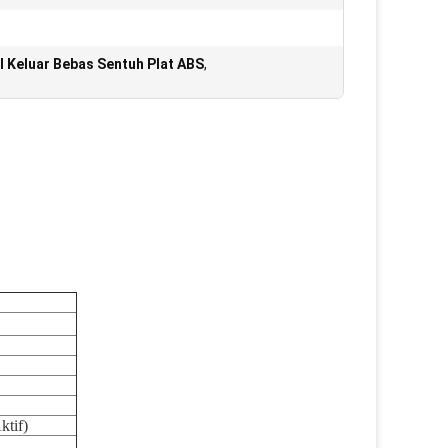
 Keluar Bebas Sentuh Plat ABS
,
ktif)