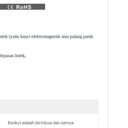
trik (yaitu kunci elektromagnetik atau palang panik 
pasan listrik,
Berikut adalah distribusi dari semua