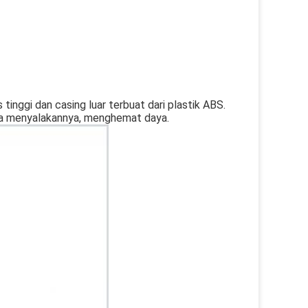
s tinggi dan casing luar terbuat dari plastik ABS.
nda menyalakannya, menghemat daya.