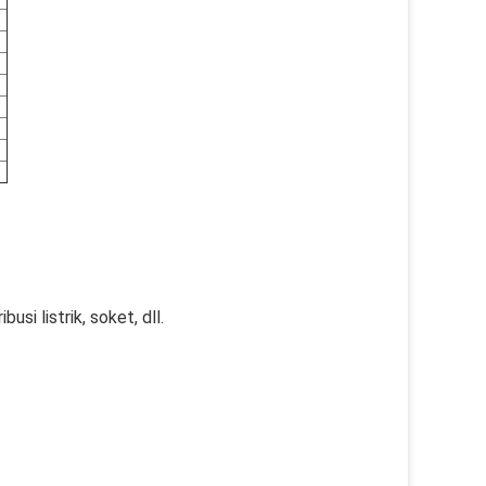
usi listrik, soket, dll.