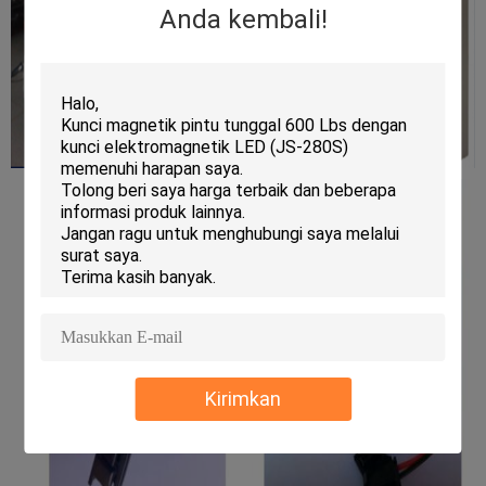
Anda kembali!
Kirimkan