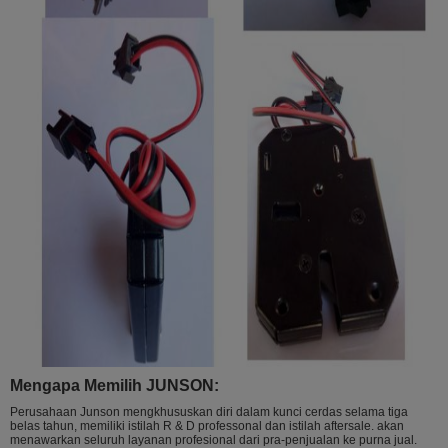
Mengapa Memilih JUNSON:
Perusahaan Junson mengkhususkan diri dalam kunci cerdas selama tiga
belas tahun, memiliki istilah R & D professonal dan istilah aftersale. akan
menawarkan seluruh layanan profesional dari pra-penjualan ke purna jual.