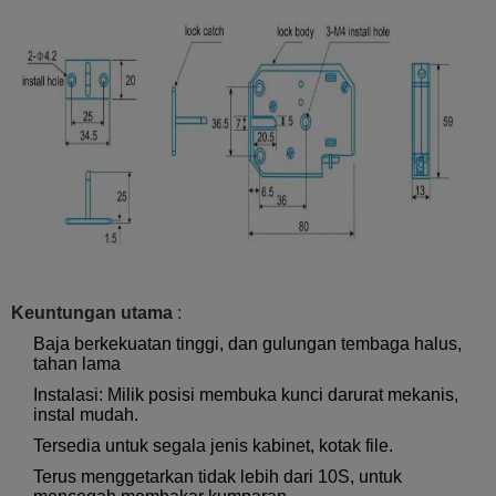
Keuntungan utama
:
Baja berkekuatan tinggi, dan gulungan tembaga halus,
tahan lama
Instalasi: Milik posisi membuka kunci darurat mekanis,
instal mudah.
Tersedia untuk segala jenis kabinet, kotak file.
Terus menggetarkan tidak lebih dari 10S, untuk