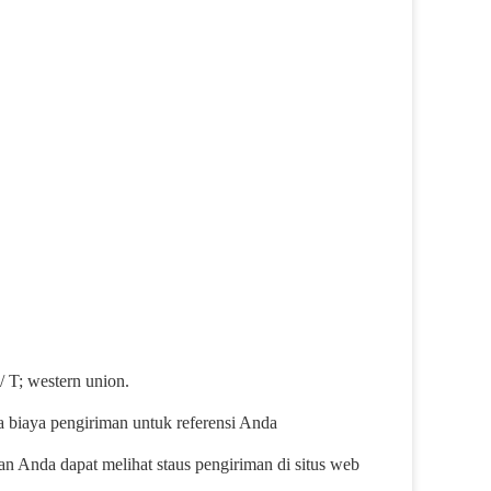
 T; western union.
 biaya pengiriman untuk referensi Anda
 Anda dapat melihat staus pengiriman di situs web