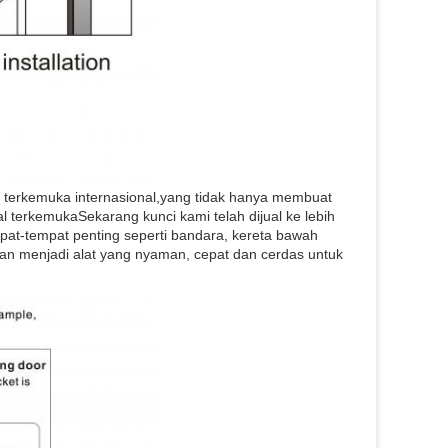
 terkemuka internasional,yang tidak hanya membuat
al terkemukaSekarang kunci kami telah dijual ke lebih
pat-tempat penting seperti bandara, kereta bawah
an menjadi alat yang nyaman, cepat dan cerdas untuk