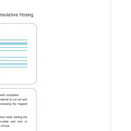
nsulative Hosing