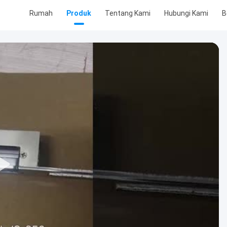
Rumah
Produk
Tentang Kami
Hubungi Kami
B